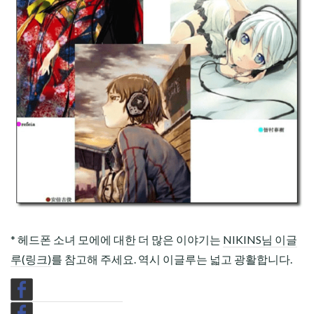
* 헤드폰 소녀 모에에 대한 더 많은 이야기는
NIKINS님 이글
루(링크)
를 참고해 주세요. 역시 이글루는 넓고 광활합니다.