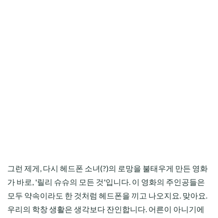
그런 제게, 다시 헤드폰 소녀(?)의 로망을 불태우게 만든 영화
가 바로, '릴리 슈슈의 모든 것'입니다. 이 영화의 주인공들은
모두 약속이라도 한 것처럼 헤드폰을 끼고 나오지요. 맞아요.
우리의 학창 생활은 생각보다 잔인합니다. 어른이 아니기에