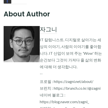
About Author
자그니
IT 칼럼니스트. 디지털로 살아가는 세
상의 이야기, 사람의 이야기를 좋아합
니다. IT 산업이 보여 주는 'Wow' 하는
순간보다 그것이 가져다 줄 삶의 변화
에 대해 더 생각합니다.
--
프로필 : https://zagni.net/about/
브런치 : https://brunch.co.kr/@zagni
네이버 블로그 :
https://blog.naver.com/zagni_