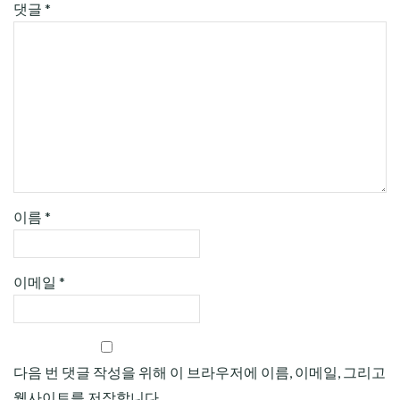
댓글
*
이름
*
이메일
*
다음 번 댓글 작성을 위해 이 브라우저에 이름, 이메일, 그리고
웹사이트를 저장합니다.