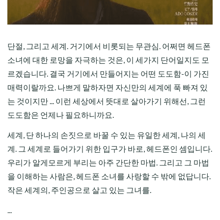
단절, 그리고 세계. 거기에서 비롯되는 무관심. 어쩌면 헤드폰
소녀에 대한 로망을 자극하는 것은, 이 세가지 단어일지도 모
르겠습니다. 결국 거기에서 만들어지는 어떤 도도함-이 가진
매력이랄까요. 나쁘게 말하자면 자신만의 세계에 푹 빠져 있
는 것이지만 ... 이런 세상에서 뜻대로 살아가기 위해선, 그런
도도함은 언제나 필요하니까요.
세계, 단 하나의 손짓으로 바꿀 수 있는 유일한 세계, 나의 세
계. 그 세계로 들어가기 위한 입구가 바로, 헤드폰인 셈입니다.
우리가 알게모르게 부리는 아주 간단한 마법. 그리고 그 마법
을 이해하는 사람은, 헤드폰 소녀를 사랑할 수 밖에 없답니다.
작은 세계의, 주인공으로 살고 있는 그녀를.
...