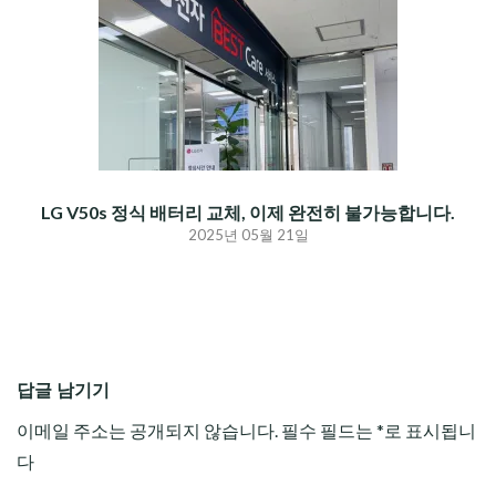
LG V50s 정식 배터리 교체, 이제 완전히 불가능합니다.
2025년 05월 21일
답글 남기기
이메일 주소는 공개되지 않습니다.
필수 필드는
*
로 표시됩니
다