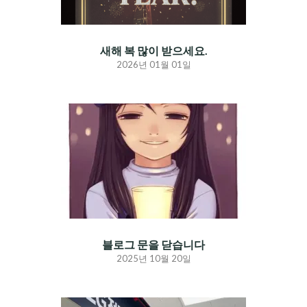
새해 복 많이 받으세요.
2026년 01월 01일
블로그 문을 닫습니다
2025년 10월 20일