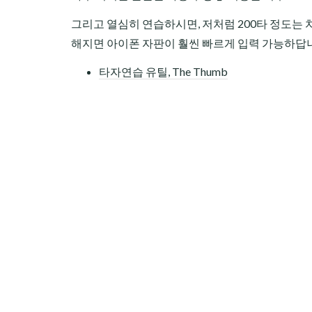
그리고 열심히 연습하시면, 저처럼 200타 정도는 치
해지면 아이폰 자판이 훨씬 빠르게 입력 가능하답니
타자연습 유틸, The Thumb