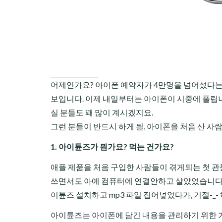
어제인가요? 아이폰 예약자가 4만명을 넘어섰다는 
보입니다. 이제 내일부터는 아이폰이 시중에 풀립니다
실 분들도 꽤 많이 계시겠지요.
그런 분들이 반드시 하게 될, 아이폰을 처음 산 사람
1. 아이튠즈가 뭔가요? 먹는 건가요?
애플 제품을 처음 구입한 사람들이 겪게되는 첫 관
쓰면서도 아예 컴퓨터에 연결안하고 살았었습니다. (
이튠즈 설치하고 mp3 파일 집어넣었다가, 기절-_-
아이튠즈는 아이폰에 담긴 내용을 관리하기 위한 