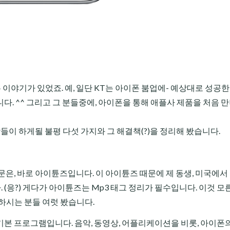
이야기가 있었죠. 예, 일단 KT는 아이폰 붐업에- 예상대로 성공
. ^^ 그리고 그 분들중에, 아이폰을 통해 애플사 제품을 처음 
들이 하게될 불평 다섯 가지와 그 해결책(?)을 정리해 봤습니다.
문은, 바로 아이튠즈입니다. 이 아이튠즈 때문에 제 동생, 미국에서
응?) 게다가 아이튠즈는 Mp3 태그 정리가 필수입니다. 이것 모른
 하시는 분들 여럿 봤습니다.
기본 프로그램입니다.
음악
, 동영상, 어플리케이션을 비롯, 아이폰