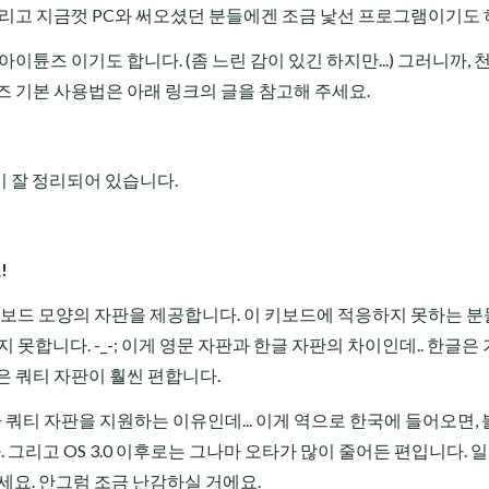
그리고 지금껏 PC와 써오셨던 분들에겐 조금 낯선 프로그램이기도 
이튠즈 이기도 합니다. (좀 느린 감이 있긴 하지만...) 그러니까, 
즈 기본 사용법은 아래 링크의 글을 참고해 주세요.
이 잘 정리되어 있습니다.
!
 키보드 모양의 자판을 제공합니다. 이 키보드에 적응하지 못하는 분
하지 못합니다. -_-; 이게 영문 자판과 한글 자판의 차이인데.. 한글은
은 쿼티 자판이 훨씬 편합니다.
티 자판을 지원하는 이유인데... 이게 역으로 한국에 들어오면,
. 그리고 OS 3.0 이후로는 그나마 오타가 많이 줄어든 편입니다. 
쓰세요. 안그럼 조금 난감하실 거에요.