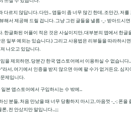
 쓰실 수 있습니다.
르지 않답니다. 다만... 앱들이 좀 너무 많긴 한데, 조만간, 저를
뷰해서 제공해 드릴 겁니다. 그냥 그런 글들을 낼름 -_- 받아드시면
. 한글화된 어플이 적은 것은 사실이지만, 대부분의 앱에서 한글
은 일부 예외는 있습니다.) 그리고 사용법은 리뷰들을 따라하시면..
아져 나오고 있답니다.
임을 제외하면, 당분간 한국 앱스토어에서 이용하실 수 없습니다...-_
가
"라서, 여기에서 인증을 받지 않으면 아예 팔 수가 없거든요. 심지
 문제입니다.
 일본 앱스토어에서 구입하시는 수 밖에...
 분들, 처음 만났을 때 너무 당황하지 마시고, 마음껏 -_-; 폰을
, 전 안샀지만 말입니다...;;;