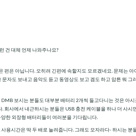
런 건 대체 언제 나와주나요?
은 편은 아닙니다. 오히려 긴편에 속할지도 모르겠네요. 문제는 
고
문자
도 보내고 음악도 듣고 동영상도 보고 겜도 하고 암튼 뭐 그
에 DMB 보시는 분들도 대부분 배터리 2개씩 들고다니는 것은 아시
 회사에서 내근하시는 분들은 USB 충전 케이블을 하나 더 사시면
 다양한 외장형 배터리들이 여러분을 기다립니다.
 사용시간은 딱 두 배로 늘려줍니다. 그래도 모자라다- 하시는 분들은