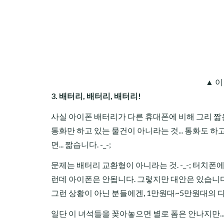
▲ 이
3. 배터리, 배터리, 배터리!
사실 아이폰 배터리가 다른 휴대폰에 비해 그리 짧
통화만 하고 있는 물건이 아니라는 것... 통화도 하
면... 짧습니다. -_-;
문제는 배터리 교환형이 아니라는 것. -_-; 터치폰
런데 아이폰은 안됩니다. 그렇지만 대안은 있습니다.
그런 상황이 아닌 분들에겐, 1만원대~5만원대의
일단 이 녀석들을 꽂아놓으면 별로 폼은 안나지만...