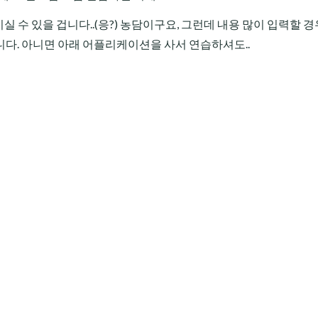
실 수 있을 겁니다..(응?) 농담이구요, 그런데 내용 많이 입력할 경
다. 아니면 아래 어플리케이션을 사서 연습하셔도..