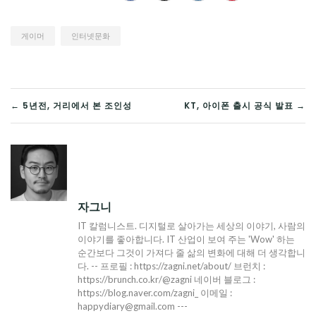
게이머
인터넷문화
글
← 5년전, 거리에서 본 조인성
KT, 아이폰 출시 공식 발표 →
탐
색
자그니
IT 칼럼니스트. 디지털로 살아가는 세상의 이야기, 사람의
이야기를 좋아합니다. IT 산업이 보여 주는 'Wow' 하는
순간보다 그것이 가져다 줄 삶의 변화에 대해 더 생각합니
다. -- 프로필 : https://zagni.net/about/ 브런치 :
https://brunch.co.kr/@zagni 네이버 블로그 :
https://blog.naver.com/zagni_ 이메일 :
happydiary@gmail.com ---