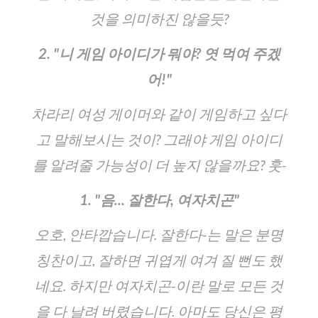
것을 의미하진 않을듯?
2. "니 게임 아이디가 뭐야? 엿 먹여 주겠
어!"
차라리 여성 게이머와 같이 게임하고 싶다
고 말해보시는 것이? 그래야 게임 아이디
를 알려줄 가능성이 더 높지 않을까요? 훗-
1. "음... 잘한다, 여자치곤"
오호, 안타깝습니다. 잘한다-는 말은 분명
칭찬이고, 잘하면 귀엽게 여겨 질 뻔도 했
네요. 하지만 여자치곤-이란 말로 모든 것
을 다 날려 버렸습니다. 아마도 당신은 평