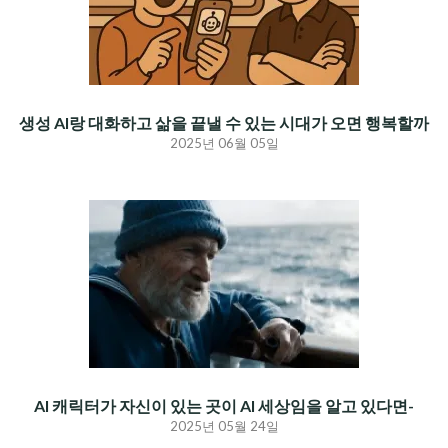
생성 AI랑 대화하고 삶을 끝낼 수 있는 시대가 오면 행복할까
2025년 06월 05일
AI 캐릭터가 자신이 있는 곳이 AI 세상임을 알고 있다면-
2025년 05월 24일