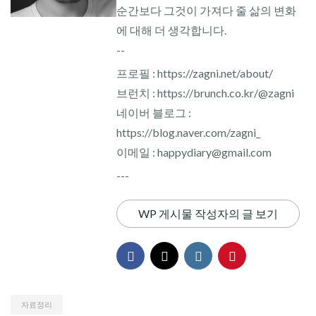
순간보다 그것이 가져다 줄 삶의 변화
에 대해 더 생각합니다.
--
프로필 : https://zagni.net/about/
브런치 : https://brunch.co.kr/@zagni
네이버 블로그 :
https://blog.naver.com/zagni_
이메일 : happydiary@gmail.com
---
WP 게시물 작성자의 글 보기
자료정리