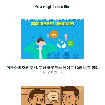
You might also like
한국소비자원 추천, 무선 블루투스 이어폰 10종 비교 정리
2025년 07월 09일