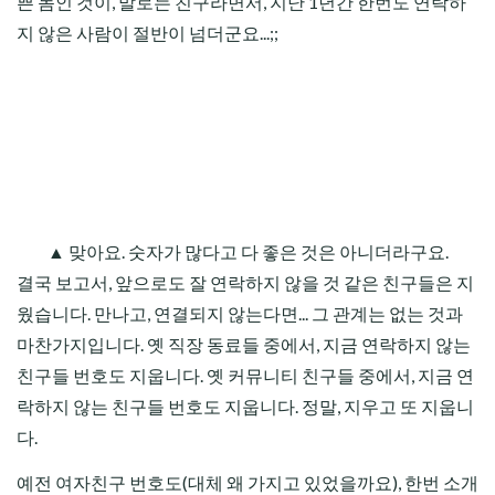
쁜 놈인 것이, 말로는 친구라면서, 지난 1년간 한번도 연락하
지 않은 사람이 절반이 넘더군요...;;
▲ 맞아요. 숫자가 많다고 다 좋은 것은 아니더라구요.
결국 보고서, 앞으로도 잘 연락하지 않을 것 같은 친구들은 지
웠습니다. 만나고, 연결되지 않는다면... 그 관계는 없는 것과
마찬가지입니다. 옛 직장 동료들 중에서, 지금 연락하지 않는
친구들 번호도 지웁니다. 옛 커뮤니티 친구들 중에서, 지금 연
락하지 않는 친구들 번호도 지웁니다. 정말, 지우고 또 지웁니
다.
예전 여자친구 번호도(대체 왜 가지고 있었을까요), 한번 소개