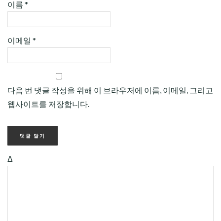
이름
*
이메일
*
다음 번 댓글 작성을 위해 이 브라우저에 이름, 이메일, 그리고
웹사이트를 저장합니다.
Δ