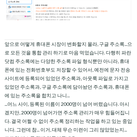
CHILD
MENU
앞으로 어떻게 휴대폰 시장이 변화할지 몰라, 구글 주소록...으
로 모든 것을 통합 관리 하기로 마음 먹었습니다. 다행히 파란
닷컴 주소록에는 다양한 주소록 파일 형식뿐만 아니라, 휴대
폰에 있는 전화번호부도 저장할 수 있어서, 예전에 문자 전송
사이트에 등록되어 있었던 주소록과, 아웃룩 파일로 가지고
있었던 주소록과, 구글 주소록에 담아놨던 주소록과, 휴대폰
에 있는 주소록을 합치고 나니...
...어느 사이, 등록된 이름이 2000명이 넘어 버렸습니다. 아시
겠지만, 2000명이 넘어가면 주소록 관리가 매우 힘들어집니
다. 결국 어쩔 수 없이 주소록 정리하는 작업을 하고 있는 중입
니다. 그런데 참... 이거, 대체 무슨 미련이 그리 많았었는지...