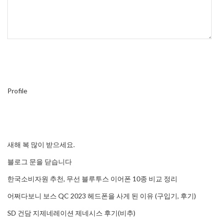
Profile
새해 복 많이 받으세요.
블로그 문을 닫습니다
한국소비자원 추천, 무선 블루투스 이어폰 10종 비교 정리
어쩌다보니 보스 QC 2023 헤드폰을 사게 된 이유 (구입기, 후기)
SD 건담 지제네레이션 제네시스 후기(비추)