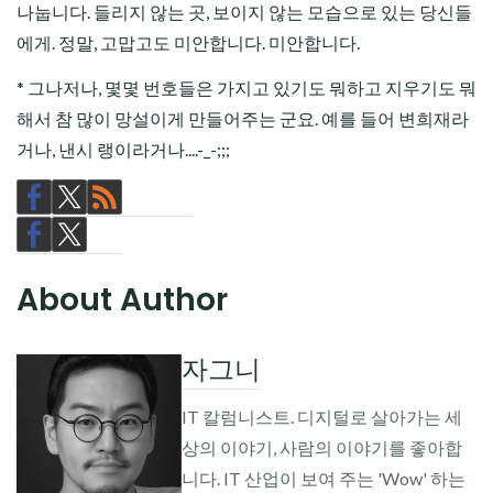
나눕니다. 들리지 않는 곳, 보이지 않는 모습으로 있는 당신들
에게. 정말, 고맙고도 미안합니다. 미안합니다.
* 그나저나, 몇몇 번호들은 가지고 있기도 뭐하고 지우기도 뭐
해서 참 많이 망설이게 만들어주는 군요. 예를 들어 변희재라
거나, 낸시 랭이라거나....-_-;;;
About Author
자그니
IT 칼럼니스트. 디지털로 살아가는 세
상의 이야기, 사람의 이야기를 좋아합
니다. IT 산업이 보여 주는 'Wow' 하는