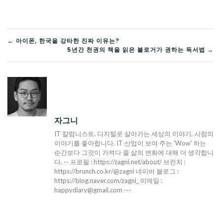
글
← 아이폰, 한국을 강타한 진짜 이유는?
5년간 천권의 책을 읽은 블로거가 권하는 독서법 →
탐
색
자그니
IT 칼럼니스트. 디지털로 살아가는 세상의 이야기, 사람의
이야기를 좋아합니다. IT 산업이 보여 주는 'Wow' 하는
순간보다 그것이 가져다 줄 삶의 변화에 대해 더 생각합니
다. -- 프로필 : https://zagni.net/about/ 브런치 :
https://brunch.co.kr/@zagni 네이버 블로그 :
https://blog.naver.com/zagni_ 이메일 :
happydiary@gmail.com ---