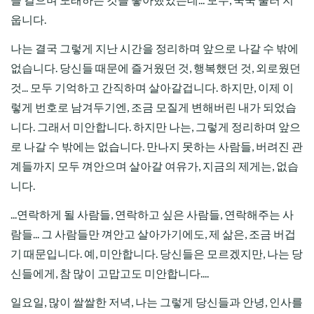
웁니다.
나는 결국 그렇게 지난 시간을 정리하며 앞으로 나갈 수 밖에
없습니다. 당신들 때문에 즐거웠던 것, 행복했던 것, 외로웠던
것... 모두 기억하고 간직하며 살아갈겁니다. 하지만, 이제 이
렇게 번호로 남겨두기엔, 조금 모질게 변해버린 내가 되었습
니다. 그래서 미안합니다. 하지만 나는, 그렇게 정리하며 앞으
로 나갈 수 밖에는 없습니다. 만나지 못하는 사람들, 버려진 관
계들까지 모두 껴안으며 살아갈 여유가, 지금의 제게는, 없습
니다.
...연락하게 될 사람들, 연락하고 싶은 사람들, 연락해주는 사
람들... 그 사람들만 껴안고 살아가기에도, 제 삶은, 조금 버겁
기 때문입니다. 예, 미안합니다. 당신들은 모르겠지만, 나는 당
신들에게, 참 많이 고맙고도 미안합니다....
일요일, 많이 쌀쌀한 저녁, 나는 그렇게 당신들과 안녕, 인사를