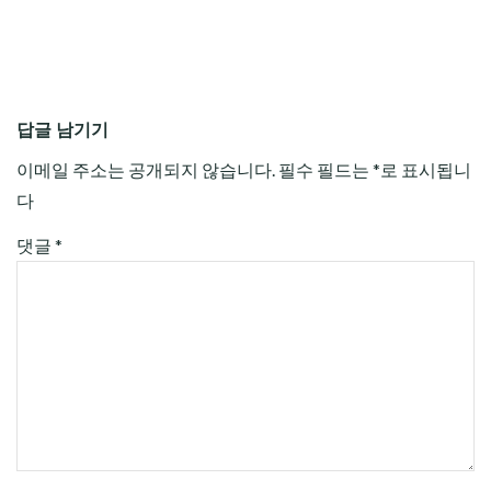
답글 남기기
이메일 주소는 공개되지 않습니다.
필수 필드는
*
로 표시됩니
다
댓글
*