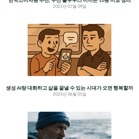
2025년 07월 09일
생성 AI랑 대화하고 삶을 끝낼 수 있는 시대가 오면 행복할까
2025년 06월 05일