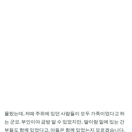
몰랐는데, 저때 주위에 있던 사람들이 모두 가족이었다고 하
는 군요. 부인이야 금방 알 수 있었지만.. 딸이랑 밑에 있는 간
부들도 함께 있었다고. 아들은 함께 있었는지 모르겠습니다.