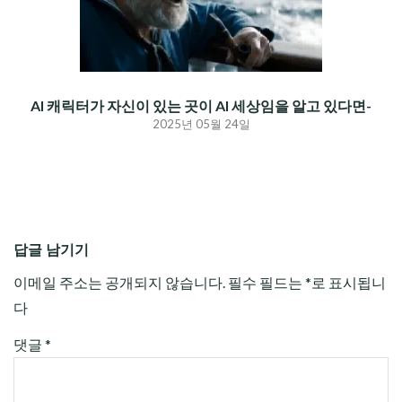
AI 캐릭터가 자신이 있는 곳이 AI 세상임을 알고 있다면-
2025년 05월 24일
답글 남기기
이메일 주소는 공개되지 않습니다.
필수 필드는
*
로 표시됩니
다
댓글
*