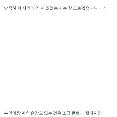
솔직히 저 자리에 왜 서 있었는 지는 잘 모르겠습니다. -_-;
부인이랑 계속 손잡고 있는 것은 조금 큐트-_- 했다지만...