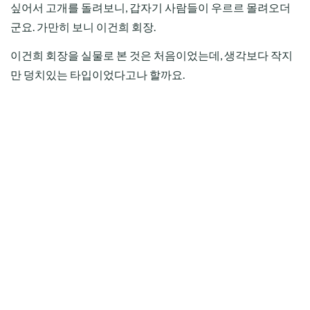
싶어서 고개를 돌려보니, 갑자기 사람들이 우르르 몰려오더
군요. 가만히 보니 이건희 회장.
이건희 회장을 실물로 본 것은 처음이었는데, 생각보다 작지
만 덩치있는 타입이었다고나 할까요.