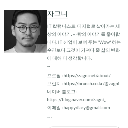
자그니
IT 칼럼니스트. 디지털로 살아가는 세
상의 이야기, 사람의 이야기를 좋아합
니다. IT 산업이 보여 주는 'Wow' 하는
순간보다 그것이 가져다 줄 삶의 변화
에 대해 더 생각합니다.
--
프로필 : https://zagni.net/about/
브런치 : https://brunch.co.kr/@zagni
네이버 블로그 :
https://blog.naver.com/zagni_
이메일 : happydiary@gmail.com
---