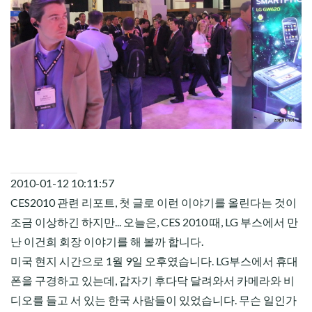
CHILD
MENU
2010-01-12 10:11:57
CES2010 관련 리포트, 첫 글로 이런 이야기를 올린다는 것이
조금 이상하긴 하지만... 오늘은, CES 2010 때, LG 부스에서 만
난 이건희 회장 이야기를 해 볼까 합니다.
미국 현지 시간으로 1월 9일 오후였습니다. LG부스에서
휴대
폰
을 구경하고 있는데, 갑자기 후다닥 달려와서 카메라와 비
디오를 들고 서 있는 한국 사람들이 있었습니다. 무슨 일인가