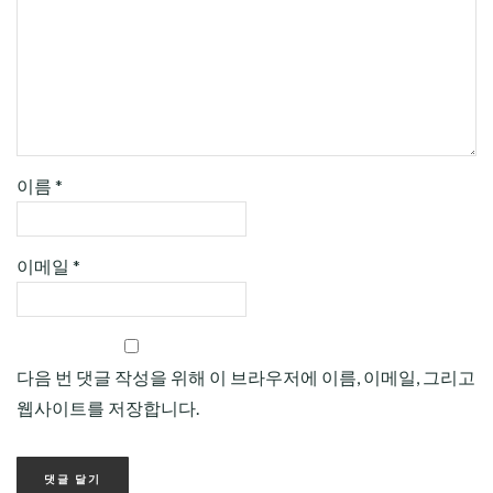
이름
*
이메일
*
다음 번 댓글 작성을 위해 이 브라우저에 이름, 이메일, 그리고
웹사이트를 저장합니다.