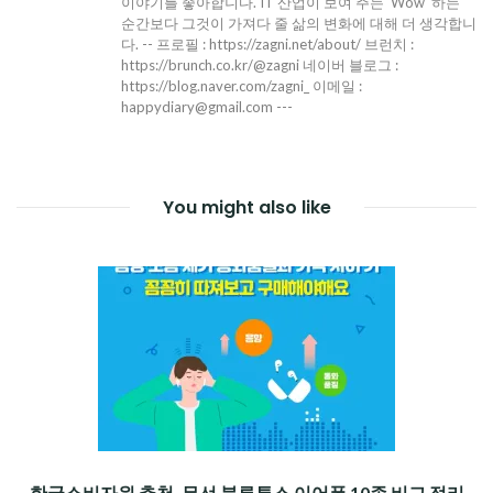
이야기를 좋아합니다. IT 산업이 보여 주는 'Wow' 하는
순간보다 그것이 가져다 줄 삶의 변화에 대해 더 생각합니
다. -- 프로필 : https://zagni.net/about/ 브런치 :
https://brunch.co.kr/@zagni 네이버 블로그 :
https://blog.naver.com/zagni_ 이메일 :
happydiary@gmail.com ---
You might also like
한국소비자원 추천, 무선 블루투스 이어폰 10종 비교 정리