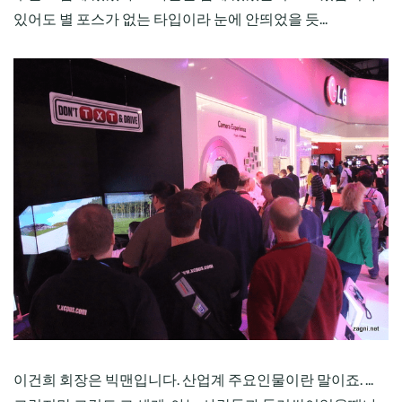
있어도 별 포스가 없는 타입이라 눈에 안띄었을 듯...
이건희 회장은 빅맨입니다. 산업계 주요인물이란 말이죠. ...