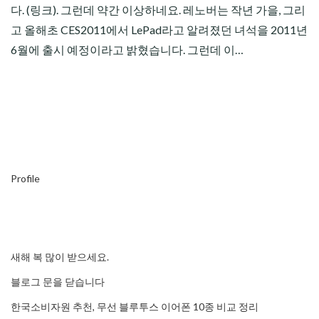
다. (링크). 그런데 약간 이상하네요. 레노버는 작년 가을, 그리
고 올해초 CES2011에서 LePad라고 알려졌던 녀석을 2011년
6월에 출시 예정이라고 밝혔습니다. 그런데 이…
Profile
새해 복 많이 받으세요.
블로그 문을 닫습니다
한국소비자원 추천, 무선 블루투스 이어폰 10종 비교 정리