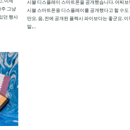
, 이제
시블 디스플레이 스마트폰을 공개했습니다. 어찌보
 아주 그냥
시블 스마트폰용 디스플레이를 공개했다고 할 수도
있던 행사
만요. 음, 전에 공개된 플렉시 파이보다는 좋군요. 이
말,…