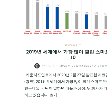
CHILD
MENU
디지털라이프
2019년 세계에서 가장 많이 팔린 스마
10
by
자그니
/
2020년 03월 03일
2024년 04월 
카운터포인트에서 2020년 2월 27일 발표한 자
(링크). 2019 년 세계에서 가장 많이 팔린 스마트
했는데요. 간단히 말하면 애플과 삼성, 두 회사가 
하고 있습니다. 초기…