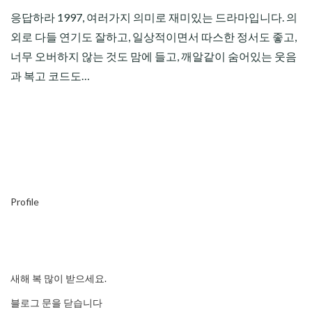
응답하라 1997, 여러가지 의미로 재미있는 드라마입니다. 의
외로 다들 연기도 잘하고, 일상적이면서 따스한 정서도 좋고,
너무 오버하지 않는 것도 맘에 들고, 깨알같이 숨어있는 웃음
과 복고 코드도…
Profile
새해 복 많이 받으세요.
블로그 문을 닫습니다