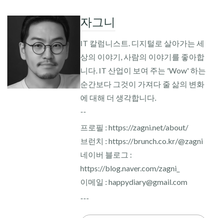
자그니
IT 칼럼니스트. 디지털로 살아가는 세
상의 이야기, 사람의 이야기를 좋아합
니다. IT 산업이 보여 주는 'Wow' 하는
순간보다 그것이 가져다 줄 삶의 변화
에 대해 더 생각합니다.
--
프로필 : https://zagni.net/about/
브런치 : https://brunch.co.kr/@zagni
네이버 블로그 :
https://blog.naver.com/zagni_
이메일 : happydiary@gmail.com
---