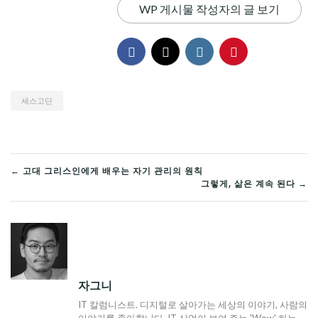
WP 게시물 작성자의 글 보기
세스고딘
글
← 고대 그리스인에게 배우는 자기 관리의 원칙
그렇게, 삶은 계속 된다 →
탐
색
자그니
IT 칼럼니스트. 디지털로 살아가는 세상의 이야기, 사람의