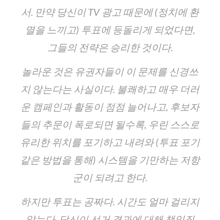
서. 만약 당신이 TV 광고 때문에 (정치에 환
멸을 느끼고) 투표에 등돌리게 되었다면,
그들의 전략은 승리한 것이다.
놀라운 것은 유권자들이 이 문제를 신경쓰
지 않는다는 사실이다. 불쾌하고 매우 더러
운 캠페인과 활동이 점점 늘어나고, 후보자
들의 추문이 폭로되면 될수록, 우린 스스로
유리한 위치를 포기하고 내려와 (투표 포기
같은 방법을 통해) 시스템을 기만하는 저항
군이 되려고 한다.
하지만 투표는 공짜다. 시간도 얼마 걸리지
않는다. 당신이 선거 결과에 대해 책임질