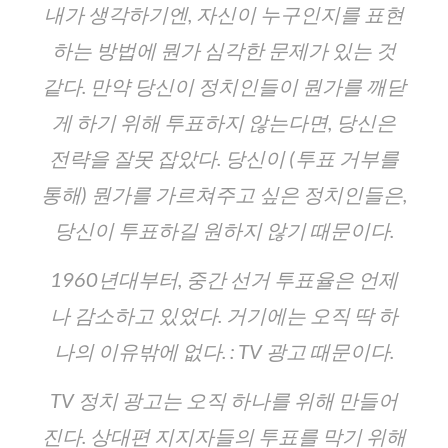
내가 생각하기엔, 자신이 누구인지를 표현
하는 방법에 뭔가 심각한 문제가 있는 것
같다. 만약 당신이 정치인들이 뭔가를 깨닫
게 하기 위해 투표하지 않는다면, 당신은
전략을 잘못 잡았다. 당신이 (투표 거부를
통해) 뭔가를 가르쳐주고 싶은 정치인들은,
당신이 투표하길 원하지 않기 때문이다.
1960년대부터, 중간 선거 투표율은 언제
나 감소하고 있었다. 거기에는 오직 딱 하
나의 이유밖에 없다. : TV 광고 때문이다.
TV 정치 광고는 오직 하나를 위해 만들어
진다. 상대편 지지자들의 투표를 막기 위해