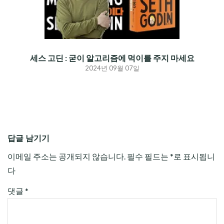
세스 고딘 : 굳이 알고리즘에 먹이를 주지 마세요
2024년 09월 07일
답글 남기기
이메일 주소는 공개되지 않습니다.
필수 필드는
*
로 표시됩니
다
댓글
*