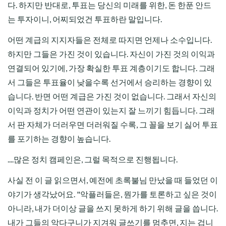
다. 하지만 반대로, 투표는 당신의 미래를 위한, 돈 한푼 안드
는 투자이니, 어찌되었건 투표하란 말입니다.
어떤 계급의 지지자들은 전체로 따지면 언제나 소수입니다.
하지만 그들은 가진 것이 있습니다. 자신이 가진 것의 이익과
연결되어 있기에, 가장 확실한 투표 계층이기도 합니다. 그래
서 그들은 투표율이 낮을수록 선거에서 승리하는 경향이 있
습니다. 반면 어떤 계급은 가진 것이 없습니다. 그래서 자신의
이익과 정치가 어떤 연관이 있는지 잘 느끼기 힘듭니다. 그래
서 판 자체가 더러우면 더러워질 수록, 그 꼴을 보기 싫어 투표
를 포기하는 경향이 높습니다.
....많은 정치 캠페인은, 그럴 목적으로 진행됩니다.
사실 전 이 글 읽으면서, 예전에 초록불님 만났을 때 들었던 이
야기가 생각났어요. "악플러들은, 뭔가를 토론하고 싶은 것이
아니라, 내가 더이상 글을 쓰지 못하게 하기 위해 글을 씁니다.
내가 그들의 악다구니가 지겨워 글쓰기를 멈추면, 지는 겁니