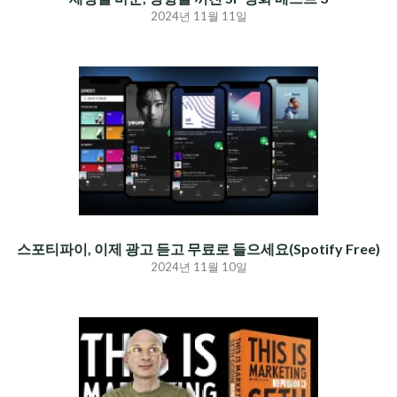
2024년 11월 11일
스포티파이, 이제 광고 듣고 무료로 들으세요(Spotify Free)
2024년 11월 10일