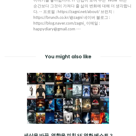
이야기를 좋아합니다. IT 산업이 보여 주는 'Wow' 하는
순간보다 그것이 가져다 줄 삶의 변화에 대해 더 생각합니
다. -- 프로필 : https://zagni.net/about/ 브런치 :
https://brunch.co.kr/@zagni 네이버 블로그 :
https://blog.naver.com/zagni_ 이메일 :
happydiary@gmail.com ---
You might also like
세상을 바꾼, 영향을 끼친 SF 영화 베스트 3