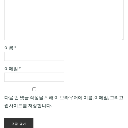
이름
*
이메일
*
다음 번 댓글 작성을 위해 이 브라우저에 이름, 이메일, 그리고
웹사이트를 저장합니다.