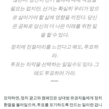
필요는 없지만, 선거는 확실히 우리가 앞으
로 살아가야 할 삶에 영향을 끼친다. 당신
은 공짜로 당신의 더 나은 미래를 위한 일
을 할 수 있다.
정치에 진절머리를 느낀다고 해도, 투표하
라.
투표는 차악을 선택하는 일일수도 있다. 그
래도 투표하러 가라.
요약하면, 정치 광고와 캠페인은 상대방 유권자들에게 정치
환멸을 불러일으켜, 투표를 포기하도록 만드는 일이란 겁니