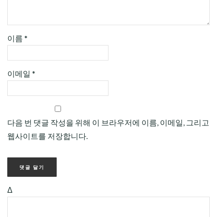
이름
*
이메일
*
다음 번 댓글 작성을 위해 이 브라우저에 이름, 이메일, 그리고
웹사이트를 저장합니다.
Δ