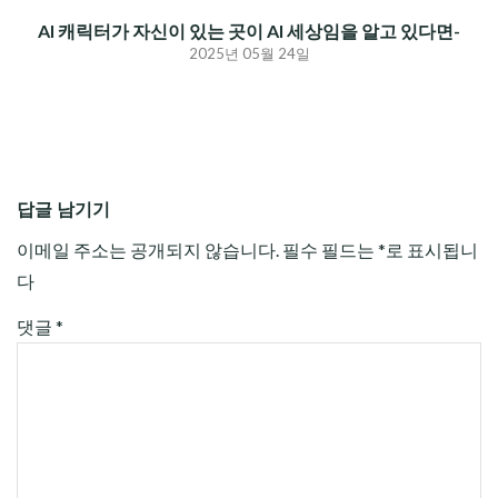
AI 캐릭터가 자신이 있는 곳이 AI 세상임을 알고 있다면-
2025년 05월 24일
답글 남기기
이메일 주소는 공개되지 않습니다.
필수 필드는
*
로 표시됩니
다
댓글
*