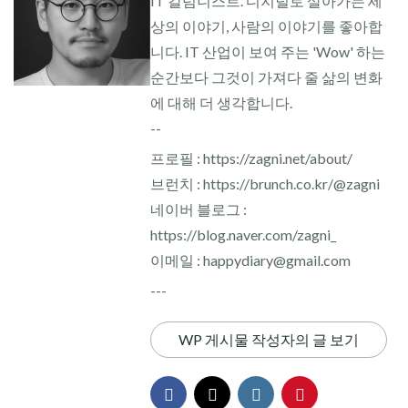
IT 칼럼니스트. 디지털로 살아가는 세
상의 이야기, 사람의 이야기를 좋아합
니다. IT 산업이 보여 주는 'Wow' 하는
순간보다 그것이 가져다 줄 삶의 변화
에 대해 더 생각합니다.
--
프로필 : https://zagni.net/about/
브런치 : https://brunch.co.kr/@zagni
네이버 블로그 :
https://blog.naver.com/zagni_
이메일 : happydiary@gmail.com
---
WP 게시물 작성자의 글 보기