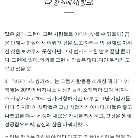
다' 강의에서(링크)
말은 쉽다. 그런데 그런 사람들을 어디서 찾을 수 있을까? 꿈
은 언제나 현실에서 이뤄진 것을 보고 자라는 법. 실제로 이뤄
진 것을 보여주지 못한다면 그저 번지르르한 말로 끝날 뿐이
다. 그런데, 있다. 의외로 그런 사람들은 많다. 다만 우리가 모
르고 있을 뿐.
1. 『비지니스 씽커스』는 그런 사람들을 소개한 책이다, 이
책에는 28명의 비지니스 사상가들이 소개되어 있다. 비지니
스 사상가라고 하니 뭔가 거창하지만, 대부분 그냥 기업가들
이다. 하지만 이 사람들은 그냥 기업가가 아니다. 이들은 좋고
나쁘고를 떠나, 세상에 새로운 가치를 제시하고, 그것을 통해
성공함으로써, 당신의 삶을 바꿔버렸다.
스티브 잡스는 말해봐야 입만 아프고, 팀 버너스리는 웹을 만