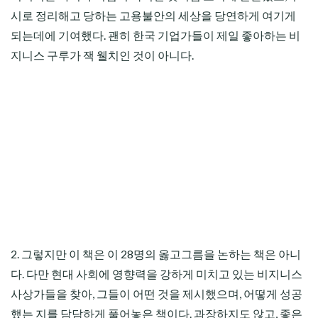
시로 정리해고 당하는 고용불안의 세상을 당연하게 여기게
되는데에 기여했다. 괜히 한국 기업가들이 제일 좋아하는 비
지니스 구루가 잭 웰치인 것이 아니다.
2. 그렇지만 이 책은 이 28명의 옳고그름을 논하는 책은 아니
다. 다만 현대 사회에 영향력을 강하게 미치고 있는 비지니스
사상가들을 찾아, 그들이 어떤 것을 제시했으며, 어떻게 성공
했는 지를 담담하게 풀어놓은 책이다. 과장하지도 않고, 좋은