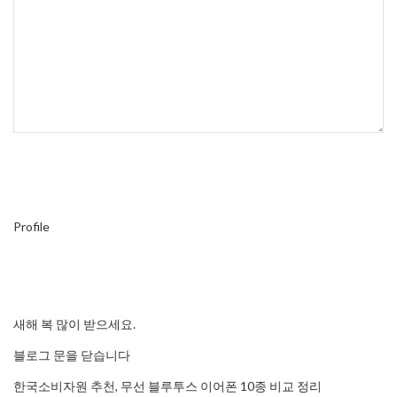
Profile
새해 복 많이 받으세요.
블로그 문을 닫습니다
한국소비자원 추천, 무선 블루투스 이어폰 10종 비교 정리