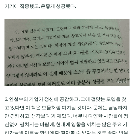
거기에 집중했고, 운좋게 성공했다.
3. 안철수의 기업가 정신에 공감하고, 그에 걸맞는 모델을 찾
고 있다면 이 책은 보물처럼 여겨질 것이다. 문체는 담담하지
만 경쾌하고, 생각보다 꽤 재밌다. 너무나 다양한 사람들이 정
신없이 펼쳐지는 바람에, 현대에 영향을 끼치는 많은 주요 기
업가들의 이름을 한번에 다 찾아볼 수 있다는 것도 좋다. 인물