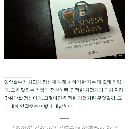
CHILD
MENU
0. 안철수가 기업가 정신에 대해 이야기한 지는 꽤 오래 되었
다. 그가 말하는 기업가 정신이란, 진정한 기업가가 되기 위해
갖춰야할 정신이다. 그렇다면 진정한 기업가란 무엇일까. 그
에 대해 안철수는 이렇게 대답한다.
"진정한 기업가란 기득권에 만족하지 않고