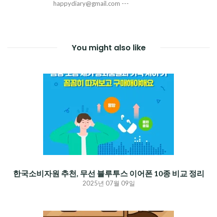
happydiary@gmail.com ---
You might also like
한국소비자원 추천, 무선 블루투스 이어폰 10종 비교 정리
2025년 07월 09일