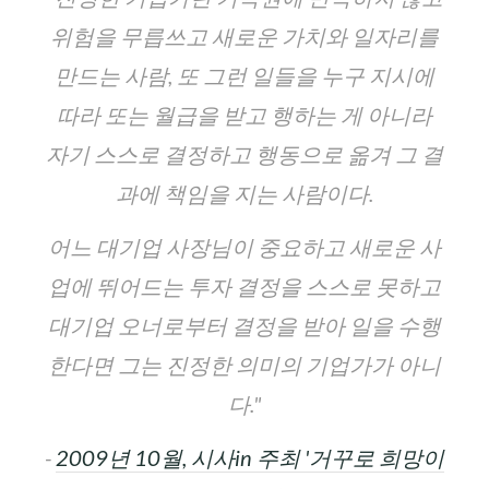
위험을 무릅쓰고 새로운 가치와 일자리를
만드는 사람, 또 그런 일들을 누구 지시에
따라 또는 월급을 받고 행하는 게 아니라
자기 스스로 결정하고 행동으로 옮겨 그 결
과에 책임을 지는 사람이다.
어느 대기업 사장님이 중요하고 새로운 사
업에 뛰어드는 투자 결정을 스스로 못하고
대기업 오너로부터 결정을 받아 일을 수행
한다면 그는 진정한 의미의 기업가가 아니
다."
-
2009년 10월, 시사in 주최 '거꾸로 희망이