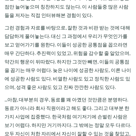
점만 늘어놓으며 칭찬하지도 않는다. 이 사람들중 많은 사람
들을 저자는 직접 인터뷰해본 경험이 있다.
그런 경험과 자료를 바탕으로, 잘한 것과 비판 받는 것에 대해
담담하게 풀어놓는다. 대신 그 과정에서 우리가 무엇인가를
보고 얻어가기를 원한다. 이들이 성공한 공통점을 꼽으라면
매우 간단하다. 추진력이 있었고, 위험을 감수할 줄 알았으며,
약간의 행운이 뒤따랐다. 하지만 그것만 빼면, 이들의 공통점
을 꼽기는 매우 어렵다. 늦은 나이에 성공한 사람도, 이른 나이
에 성공한 사람도 있다. 비열한 사람도 있고 정직한 사람도 있
으며, 성격 좋은 사람도 있고 진짜 깐깐한 사람도 있다.
...아참, 대부분의 경우, 동료를 꽤 아꼈던 것만큼은 분명하다.
동료가 아니라 회사 직원이라고 해도 좋다. 그리고 대부분 한
가지 사업에 집중했다. 한국처럼 여기저기에 손벌린 사람은
보기 어렵다. 하지만 거기까지다. 그 밖에는 정말 모두 다르다.
모두 자신이 처한 자리에서 자신이 잘할 수 있는 것을 찾았고,