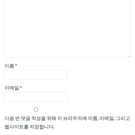
이름
*
이메일
*
다음 번 댓글 작성을 위해 이 브라우저에 이름, 이메일, 그리고
웹사이트를 저장합니다.