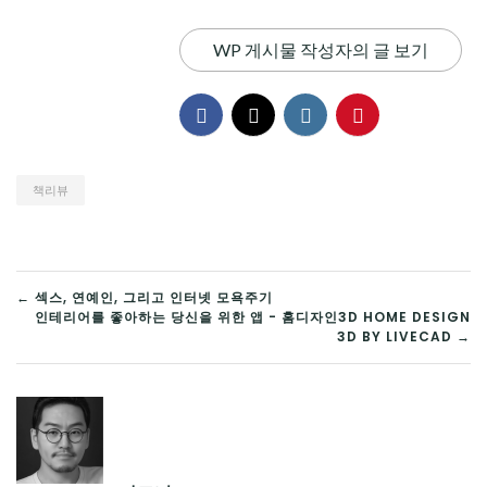
WP 게시물 작성자의 글 보기
책리뷰
글
← 섹스, 연예인, 그리고 인터넷 모욕주기
인테리어를 좋아하는 당신을 위한 앱 - 홈디자인3D HOME DESIGN
탐
3D BY LIVECAD →
색