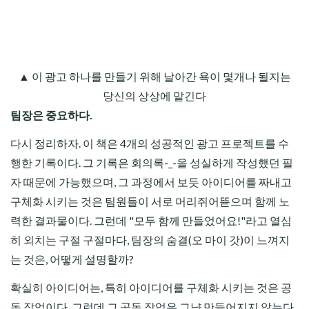
▲ 이 광고 하나를 만들기 위해 날아간 욕이 몇개나 될지는
당신의 상상에 맡긴다
팀장은 중요하다.
다시 정리하자. 이 책은 4개의 성공적인 광고 프로젝트를 수
행한 기록이다. 그 기록은 회의록-_-을 성실하게 작성했던 필
자 때문에 가능했으며, 그 과정에서 보듯 아이디어를 짜내고
구체화 시키는 것은 팀원들이 서로 머리쥐어뜯으며 함께 노
력한 결과물이다. 그런데 "모두 함께 만들었어요!"라고 열심
히 외치는 구절 구절마다, 팀장의 숨결(오 마이 갓)이 느껴지
는 것은, 어떻게 설명할까?
확실히 아이디어는, 특히 아이디어를 구체화 시키는 것은 공
동 작업이다. 그런데 그 공동 작업은 그냥 만들어지지 않는다.