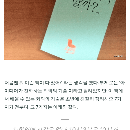
CHILD
MENU
처음엔 뭐 이런 책이 다 있어?-라는 생각을 했다. 부제로는 '아
이디어가 진화하는 회의의 기술'이라고 달려있지만, 이 책에
서 배울 수 있는 회의의 기술은 초반에 친절히 정리해준 7가
지가 전부다. 그 7가지는 아래와 같다.
1·회의에 지각은 없다. 10시 3분은 10시가