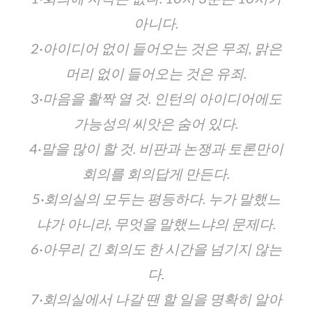
아니다.
2·아이디어 없이 들어오는 것은 무죄, 맑은
머리 없이 들어오는 것은 유죄.
3·마음을 활짝 열 것. 인턴의 아이디어에도
가능성의 씨앗은 숨어 있다.
4·말을 많이 할 것. 비판과 논쟁과 토론만이
회의를 회의답게 만든다.
5·회의실의 모두는 평등하다. 누가 말했느
냐가 아니라, 무엇을 말했느냐의 문제다.
6·아무리 긴 회의도 한 시간을 넘기지 않는
다.
7·회의실에서 나갈 땐 할 일을 명확히 알아