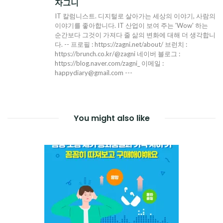
자그니
IT 칼럼니스트. 디지털로 살아가는 세상의 이야기, 사람의
이야기를 좋아합니다. IT 산업이 보여 주는 'Wow' 하는
순간보다 그것이 가져다 줄 삶의 변화에 대해 더 생각합니
다. -- 프로필 : https://zagni.net/about/ 브런치 :
https://brunch.co.kr/@zagni 네이버 블로그 :
https://blog.naver.com/zagni_ 이메일 :
happydiary@gmail.com ---
You might also like