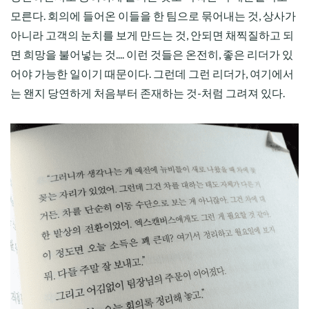
모른다. 회의에 들어온 이들을 한 팀으로 묶어내는 것, 상사가
아니라 고객의 눈치를 보게 만드는 것, 안되면 채찍질하고 되
면 희망을 불어넣는 것.... 이런 것들은 온전히, 좋은 리더가 있
어야 가능한 일이기 때문이다. 그런데 그런 리더가, 여기에서
는 왠지 당연하게 처음부터 존재하는 것-처럼 그려져 있다.