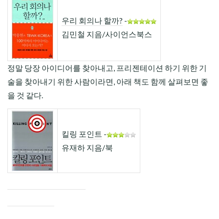
우리 회의나 할까?
-
김민철 지음/사이언스북스
정말 당장 아이디어를 찾아내고, 프리젠테이션 하기 위한 기
술을 찾아내기 위한 사람이라면, 아래 책도 함께 살펴보면 좋
을 것 같다.
킬링 포인트
-
유재하 지음/북