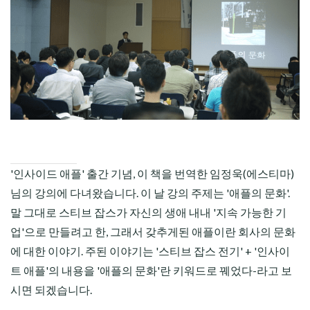
CHILD
MENU
'인사이드 애플' 출간 기념, 이 책을 번역한 임정욱(에스티마)
님의 강의에 다녀왔습니다. 이 날 강의 주제는 '애플의 문화'.
말 그대로 스티브 잡스가 자신의 생애 내내 '지속 가능한 기
업'으로 만들려고 한, 그래서 갖추게된 애플이란 회사의 문화
에 대한 이야기. 주된 이야기는 '스티브 잡스 전기' + '인사이
트 애플'의 내용을 '애플의 문화'란 키워드로 꿰었다-라고 보
시면 되겠습니다.