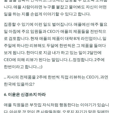
니다. 애플 사람이라면 누구를 붙잡고 물어봐도 자신이 어떤
일을 하는 지를 손쉽게 이야기할 수 있다고 합니다.
집중할 수 있기에 이런 일도 벌어집니다. 애플에선 매주 월요
일 아침에 주요 임원들과 CEO가 애플의 제품들을 전반적으
로 검토합니다.
현재 애플의 제품이 대략 8개 라인업이니, 일
주일에 하나만 리뷰해도 두달에 한번씩은 그 제품을 들여다
보게 됩니다. 한마디로 지금 내가 하고 있는 일이 2달안에
CEO에 의해 리뷰가 된다는 말입니다.
(...정정합니다. 2주에
한번이라고 합니다...;;)
... 자사의 전제품을 2주에 한번씩 직접 리뷰하는 CEO가, 과연
한국에 있을까요?
6. 이윤은 신경쓰지 마라
애플 직원들은 부잣집 자식처럼 행동한다는 이야기가 있습니
다. 아쉬운 것 없이 큰 사람들처럼, 오로지 자기가 맡은 일에만