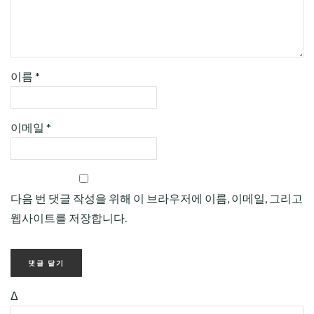
이름
*
이메일
*
다음 번 댓글 작성을 위해 이 브라우저에 이름, 이메일, 그리고
웹사이트를 저장합니다.
Δ