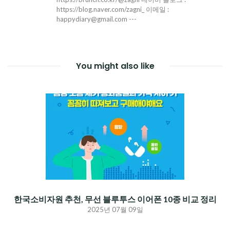
https://blog.naver.com/zagni_ 이메일 :
happydiary@gmail.com ---
You might also like
한국소비자원 추천, 무선 블루투스 이어폰 10종 비교 정리
2025년 07월 09일