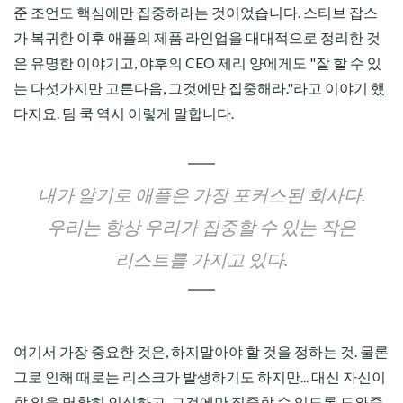
준 조언도 핵심에만 집중하라는 것이었습니다. 스티브 잡스
가 복귀한 이후 애플의 제품 라인업을 대대적으로 정리한 것
은 유명한 이야기고, 야후의 CEO 제리 양에게도 "잘 할 수 있
는 다섯가지만 고른다음, 그것에만 집중해라."라고 이야기 했
다지요. 팀 쿡 역시 이렇게 말합니다.
내가 알기로 애플은 가장 포커스된 회사다.
우리는 항상 우리가 집중할 수 있는 작은
리스트를 가지고 있다.
여기서 가장 중요한 것은, 하지말아야 할 것을 정하는 것. 물론
그로 인해 때로는 리스크가 발생하기도 하지만... 대신 자신이
할 일을 명확히 인식하고, 그것에만 집중할 수 있도록 도와줍