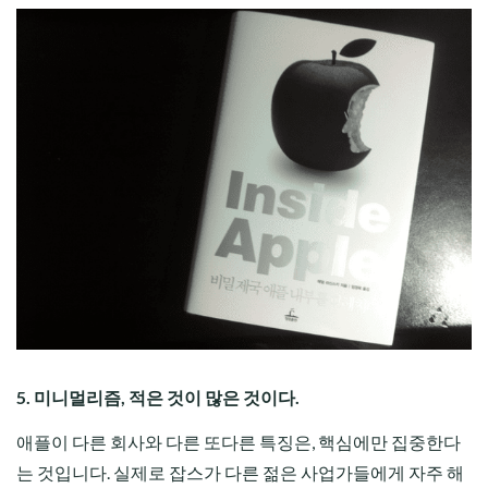
5. 미니멀리즘, 적은 것이 많은 것이다.
애플이 다른 회사와 다른 또다른 특징은, 핵심에만 집중한다
는 것입니다. 실제로 잡스가 다른 젊은 사업가들에게 자주 해