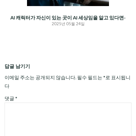
AI 캐릭터가 자신이 있는 곳이 AI 세상임을 알고 있다면-
2025년 05월 24일
답글 남기기
이메일 주소는 공개되지 않습니다.
필수 필드는
*
로 표시됩니
다
댓글
*