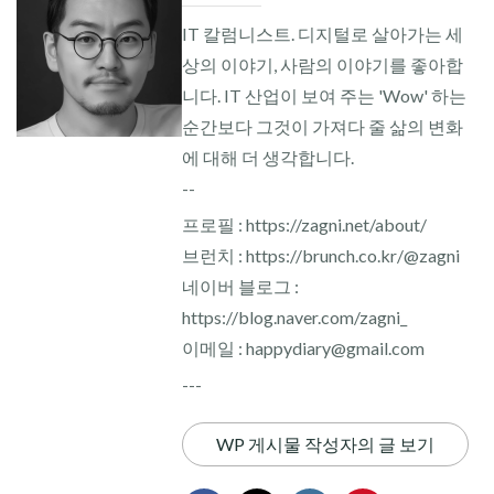
IT 칼럼니스트. 디지털로 살아가는 세
상의 이야기, 사람의 이야기를 좋아합
니다. IT 산업이 보여 주는 'Wow' 하는
순간보다 그것이 가져다 줄 삶의 변화
에 대해 더 생각합니다.
--
프로필 : https://zagni.net/about/
브런치 : https://brunch.co.kr/@zagni
네이버 블로그 :
https://blog.naver.com/zagni_
이메일 : happydiary@gmail.com
---
WP 게시물 작성자의 글 보기