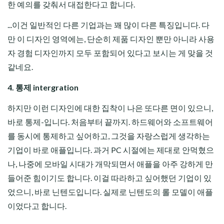
한 예의를 갖춰서 대접한다고 합니다.
...이건 일반적인 다른 기업과는 꽤 많이 다른 특징입니다. 다
만 이 디자인 영역에는, 단순히 제품 디자인 뿐만 아니라 사용
자 경험 디자인까지 모두 포함되어 있다고 보시는 게 맞을 것
같네요.
4. 통제 intergration
하지만 이런 디자인에 대한 집착이 나은 또다른 면이 있으니,
바로 통제-입니다. 처음부터 끝까지. 하드웨어와 소프트웨어
를 동시에 통제하고 싶어하고, 그것을 자랑스럽게 생각하는
기업이 바로 애플입니다. 과거 PC 시절에는 제대로 안먹혔으
나, 나중에 모바일 시대가 개막되면서 애플을 아주 강하게 만
들어준 힘이기도 합니다. 이걸 따라하고 싶어했던 기업이 있
었으니, 바로 닌텐도입니다. 실제로 닌텐도의 롤 모델이 애플
이었다고 합니다.