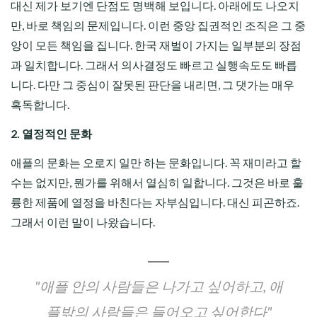
대신 제가 보기엔 단점도 명백해 보입니다. 아래에도 나오지
만, 바로 책임의 문제입니다. 이런 중앙 집권적인 조직은 그 중
앙이 모든 책임을 집니다. 한국 재벌이 가지는 일부분의 장점
과 일치합니다. 그래서 의사결정도 빠르고 실행속도도 빠릅
니다. 다만 그 중심이 잘못된 판단을 내리면, 그 댓가는 매우
혹독합니다.
2. 열정적인 문화
애플의 문화는 오로지 일만 하는 문화입니다. 꼭 재미라고 할
수는 없지만, 뭔가를 위해서 열심히 일합니다. 그것은 바로 훌
륭한 제품에 열정을 바친다는 자부심입니다. 대신 피곤하죠.
그래서 이런 말이 나왔습니다.
"애플 안의 사람들은 나가고 싶어하고, 애
플밖의 사람들은 들어오고 싶어한다"