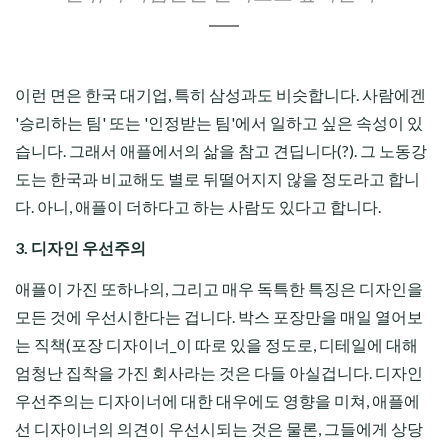
이런 면은 한국 대기업, 특히 삼성과도 비슷합니다. 사람에겐
'승리하는 팀' 또는 '인정받는 팀'에서 일하고 싶은 속성이 있
습니다. 그래서 애플에서의 삶을 참고 견딥니다(?). 그 노동강
도는 한국과 비교해도 별로 뒤떨어지지 않을 정도라고 합니
다. 아니, 애플이 더하다고 하는 사람도 있다고 합니다.
3. 디자인 우선주의
애플이 가진 또하나의, 그리고 매우 독특한 특징은 디자인을
모든 것에 우선시한다는 겁니다. 박스 포장만을 매일 열어보
는 직책(포장 디자이너_이 따로 있을 정도로, 디테일에 대해
엄청난 집착을 가진 회사라는 것은 다들 아실겁니다. 디자인
우선주의는 디자이너에 대한 대우에도 영향을 미쳐, 애플에
선 디자이너의 의견이 우선시되는 것은 물론, 그들에게 상당