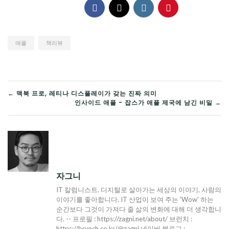
애플
책리뷰
글
← 맥북 프로, 레티나 디스플레이가 갖는 진짜 의미
인사이드 애플 - 잡스가 애플 제국에 남긴 비밀 →
탐
색
자그니
IT 칼럼니스트. 디지털로 살아가는 세상의 이야기, 사람의
이야기를 좋아합니다. IT 산업이 보여 주는 'Wow' 하는
순간보다 그것이 가져다 줄 삶의 변화에 대해 더 생각합니
다. -- 프로필 : https://zagni.net/about/ 브런치 :
https://brunch.co.kr/@zagni 네이버 블로그 :