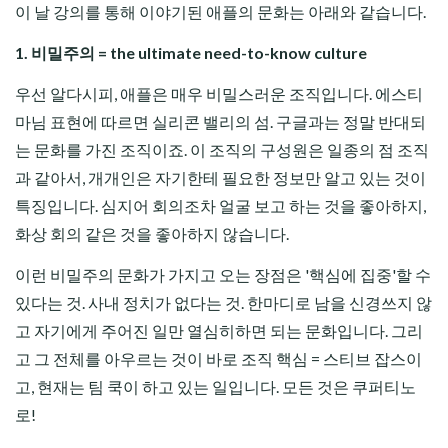
이 날 강의를 통해 이야기된 애플의 문화는 아래와 같습니다.
1. 비밀주의 = the ultimate need-to-know culture
우선 알다시피, 애플은 매우 비밀스러운 조직입니다. 에스티
마님 표현에 따르면 실리콘 밸리의 섬. 구글과는 정말 반대되
는 문화를 가진 조직이죠. 이 조직의 구성원은 일종의 점 조직
과 같아서, 개개인은 자기한테 필요한 정보만 알고 있는 것이
특징입니다. 심지어 회의조차 얼굴 보고 하는 것을 좋아하지,
화상 회의 같은 것을 좋아하지 않습니다.
이런 비밀주의 문화가 가지고 오는 장점은 '핵심에 집중'할 수
있다는 것. 사내 정치가 없다는 것. 한마디로 남을 신경쓰지 않
고 자기에게 주어진 일만 열심히하면 되는 문화입니다. 그리
고 그 전체를 아우르는 것이 바로 조직 핵심 = 스티브 잡스이
고, 현재는 팀 쿡이 하고 있는 일입니다. 모든 것은 쿠퍼티노
로!