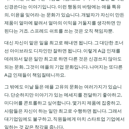
신경쓴다는 이야기입니다. 이런 행동의 바탕에는 애플 특유
의, 이윤을 잊어라-는 문화가 있습니다. 개발자가 자신이 만든
제품이 얼마에 팔려서 얼마의 이익을 거둘지를 생각하면 안
된다는 거죠. 스프레드 쉬트를 쓰는 것은 오직 책임자뿐.
대신 자신이 맡은 일을 최고로 해내면 됩니다. 그 대단한 조너
선 아이브라도 디자인만 잘하면 됩니다. 이렇게 A급 인재를
데려와서 맡은 일만 최고로 하면 다른 것은 신경쓰지 않아도
되는 문화, 그것이 애플의 기업 문화입니다. 나머지는 또다른
A급 인재들이 책임질테니까요.
그 밖에도 이날 들은 애플 고유의 문화는 여러가지가 있습니
다. 단순하지만 이야기가 있는 메세지를 전달하기 좋아하고,
미디어를 콘트롤하고 싶어합니다. 몇가지 제품에 집중하고,
사람들은 자신이 하는 일만 최고로 수행하면 됩니다. 그래서
대기업임에도 불구하고, 직원들에게 마치 스타트업 기업에서
일하는 것 같은 착각을 줍니다.