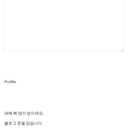
Profile
새해 복 많이 받으세요.
블로그 문을 닫습니다