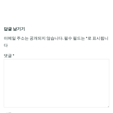
답글 남기기
이메일 주소는 공개되지 않습니다.
필수 필드는
*
로 표시됩니
다
댓글
*