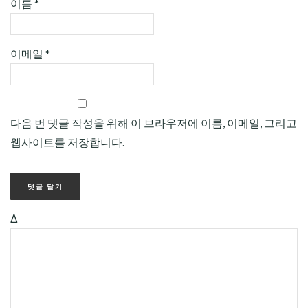
이름
*
이메일
*
다음 번 댓글 작성을 위해 이 브라우저에 이름, 이메일, 그리고
웹사이트를 저장합니다.
Δ