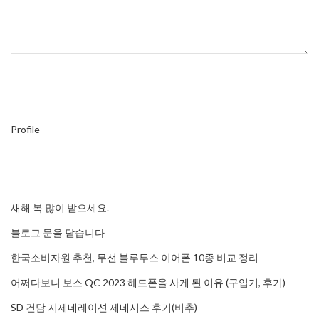
Profile
새해 복 많이 받으세요.
블로그 문을 닫습니다
한국소비자원 추천, 무선 블루투스 이어폰 10종 비교 정리
어쩌다보니 보스 QC 2023 헤드폰을 사게 된 이유 (구입기, 후기)
SD 건담 지제네레이션 제네시스 후기(비추)