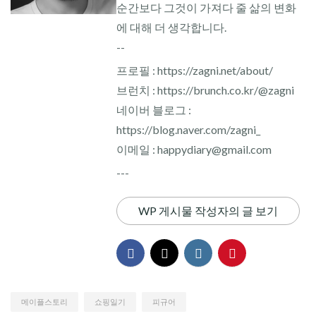
순간보다 그것이 가져다 줄 삶의 변화
에 대해 더 생각합니다.
--
프로필 : https://zagni.net/about/
브런치 : https://brunch.co.kr/@zagni
네이버 블로그 :
https://blog.naver.com/zagni_
이메일 : happydiary@gmail.com
---
WP 게시물 작성자의 글 보기
메이플스토리
쇼핑일기
피규어