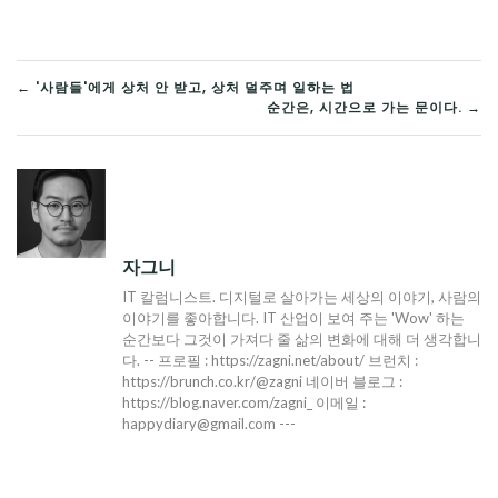
글
← '사람들'에게 상처 안 받고, 상처 덜주며 일하는 법
순간은, 시간으로 가는 문이다. →
탐
색
자그니
IT 칼럼니스트. 디지털로 살아가는 세상의 이야기, 사람의
이야기를 좋아합니다. IT 산업이 보여 주는 'Wow' 하는
순간보다 그것이 가져다 줄 삶의 변화에 대해 더 생각합니
다. -- 프로필 : https://zagni.net/about/ 브런치 :
https://brunch.co.kr/@zagni 네이버 블로그 :
https://blog.naver.com/zagni_ 이메일 :
happydiary@gmail.com ---