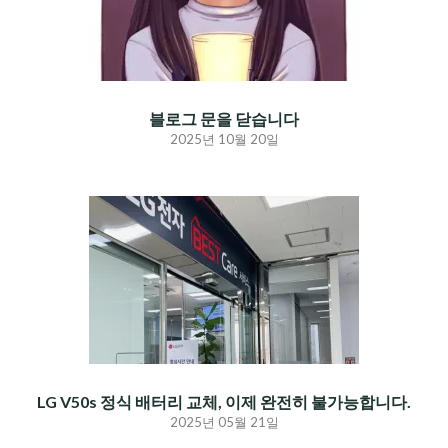
블로그 문을 닫습니다
2025년 10월 20일
LG V50s 정식 배터리 교체, 이제 완전히 불가능합니다.
2025년 05월 21일