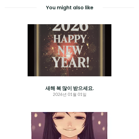
You might also like
새해 복 많이 받으세요.
2026년 01월 01일