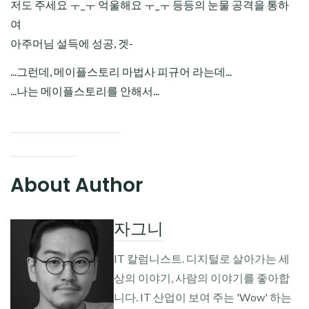
저도 주세요 ㅜ_ㅜ 억울해요 ㅜ_ㅜ 등등의 눈물 공격을 통하
여
아주머님 설득에 성공, 겟-
...그런데, 메이플스토리 마법사 피규어 라는데...
...나는 메이플스토리를 안해서...
About Author
자그니
IT 칼럼니스트. 디지털로 살아가는 세
상의 이야기, 사람의 이야기를 좋아합
니다. IT 산업이 보여 주는 'Wow' 하는