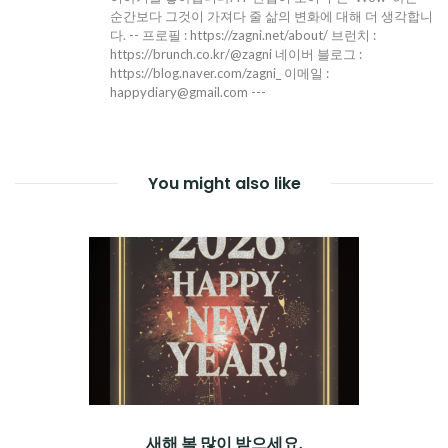
순간보다 그것이 가져다 줄 삶의 변화에 대해 더 생각합니
다. -- 프로필 : https://zagni.net/about/ 브런치 :
https://brunch.co.kr/@zagni 네이버 블로그 :
https://blog.naver.com/zagni_ 이메일 :
happydiary@gmail.com ---
You might also like
새해 복 많이 받으세요.