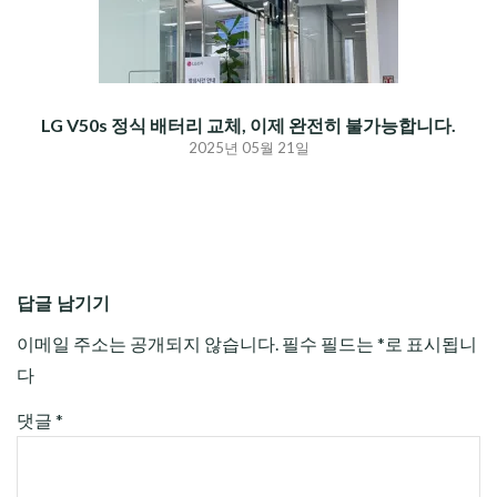
LG V50s 정식 배터리 교체, 이제 완전히 불가능합니다.
2025년 05월 21일
답글 남기기
이메일 주소는 공개되지 않습니다.
필수 필드는
*
로 표시됩니
다
댓글
*