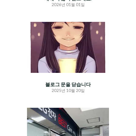
2026년 01월 01일
블로그 문을 닫습니다
2025년 10월 20일