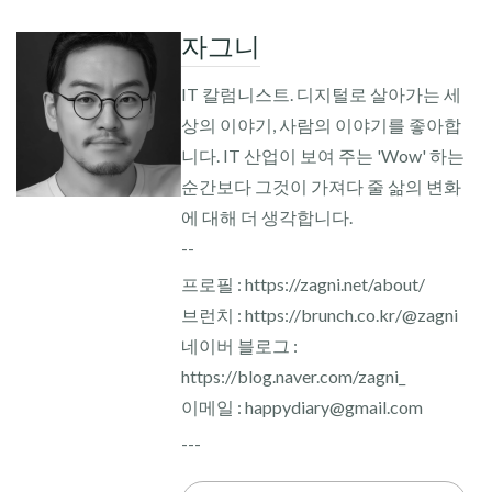
자그니
IT 칼럼니스트. 디지털로 살아가는 세
상의 이야기, 사람의 이야기를 좋아합
니다. IT 산업이 보여 주는 'Wow' 하는
순간보다 그것이 가져다 줄 삶의 변화
에 대해 더 생각합니다.
--
프로필 : https://zagni.net/about/
브런치 : https://brunch.co.kr/@zagni
네이버 블로그 :
https://blog.naver.com/zagni_
이메일 : happydiary@gmail.com
---