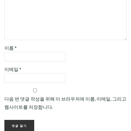
이름
*
이메일
*
다음 번 댓글 작성을 위해 이 브라우저에 이름, 이메일, 그리고
웹사이트를 저장합니다.