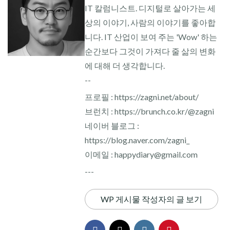
IT 칼럼니스트. 디지털로 살아가는 세
상의 이야기, 사람의 이야기를 좋아합
니다. IT 산업이 보여 주는 'Wow' 하는
순간보다 그것이 가져다 줄 삶의 변화
에 대해 더 생각합니다.
--
프로필 : https://zagni.net/about/
브런치 : https://brunch.co.kr/@zagni
네이버 블로그 :
https://blog.naver.com/zagni_
이메일 : happydiary@gmail.com
---
WP 게시물 작성자의 글 보기