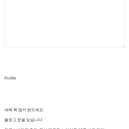
Profile
새해 복 많이 받으세요.
블로그 문을 닫습니다