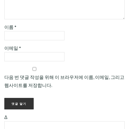
이름
*
이메일
*
다음 번 댓글 작성을 위해 이 브라우저에 이름, 이메일, 그리고
웹사이트를 저장합니다.
Δ