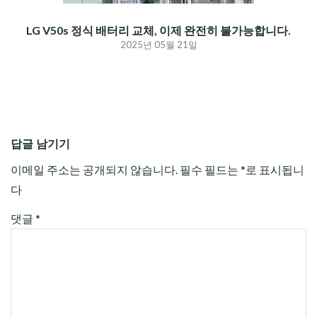
LG V50s 정식 배터리 교체, 이제 완전히 불가능합니다.
2025년 05월 21일
답글 남기기
이메일 주소는 공개되지 않습니다.
필수 필드는
*
로 표시됩니
다
댓글
*