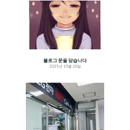
블로그 문을 닫습니다
2025년 10월 20일