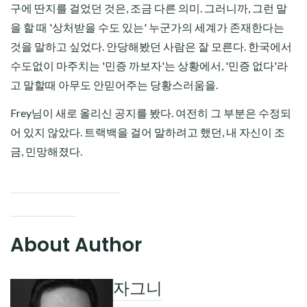
구에 딴지를 걸었던 것은, 조금 다른 의미. 그러니까, 그런 말
을 할 때 '상처받을 수도 있는' 누군가의 세계가 존재한다는
것을 말하고 싶었다. 안당해봤던 사람은 잘 모른다. 한국에서
수도없이 마주치는 '민증 까보자'는 상황에서, '민증 없다'라
고 말할때 아무도 안믿어주는 당황스러움을.
Frey님이 새로 올리신 공지를 봤다. 여전히 그 부분은 수정되
어 있지 않았다. 트랙백을 걸어 말하려고 했던, 내 자신이 조
금, 민망해졌다.
About Author
자그니