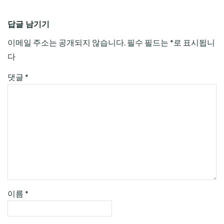
답글 남기기
이메일 주소는 공개되지 않습니다.
필수 필드는
*
로 표시됩니
다
댓글
*
이름
*