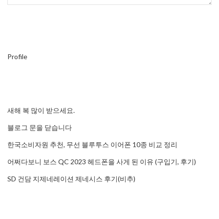
Profile
새해 복 많이 받으세요.
블로그 문을 닫습니다
한국소비자원 추천, 무선 블루투스 이어폰 10종 비교 정리
어쩌다보니 보스 QC 2023 헤드폰을 사게 된 이유 (구입기, 후기)
SD 건담 지제네레이션 제네시스 후기(비추)