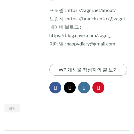
--
프로필 : https://zagni.net/about/
브런치 : https://brunch.co.kr/@zagni
네이버 블로그 :
https://blog.naver.com/zagni_
이메일 : happydiary@gmail.com
---
WP 게시물 작성자의 글 보기
잡담