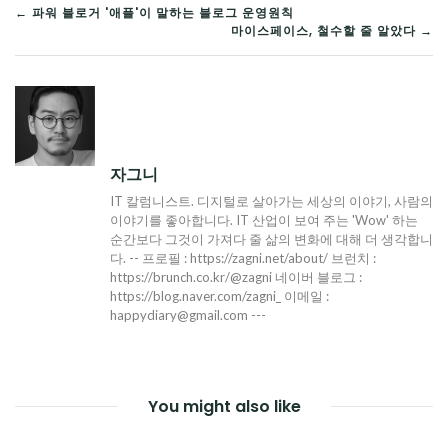
글
← 파워 블로거 '애플'이 말하는 블로그 운영원칙
마이스페이스, 철수할 줄 알았다 →
탐
색
자그니
IT 칼럼니스트. 디지털로 살아가는 세상의 이야기, 사람의
이야기를 좋아합니다. IT 산업이 보여 주는 'Wow' 하는
순간보다 그것이 가져다 줄 삶의 변화에 대해 더 생각합니
다. -- 프로필 : https://zagni.net/about/ 브런치 :
https://brunch.co.kr/@zagni 네이버 블로그 :
https://blog.naver.com/zagni_ 이메일 :
happydiary@gmail.com ---
You might also like