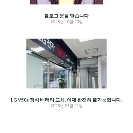
블로그 문을 닫습니다
2025년 10월 20일
LG V50s 정식 배터리 교체, 이제 완전히 불가능합니다.
2025년 05월 21일