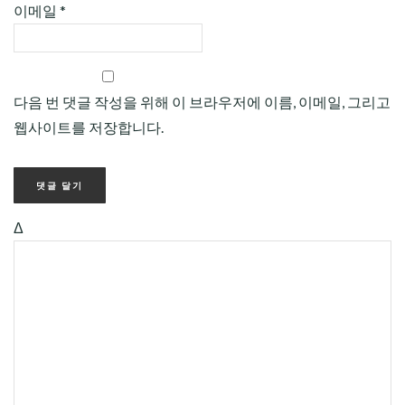
이메일
*
다음 번 댓글 작성을 위해 이 브라우저에 이름, 이메일, 그리고
웹사이트를 저장합니다.
Δ