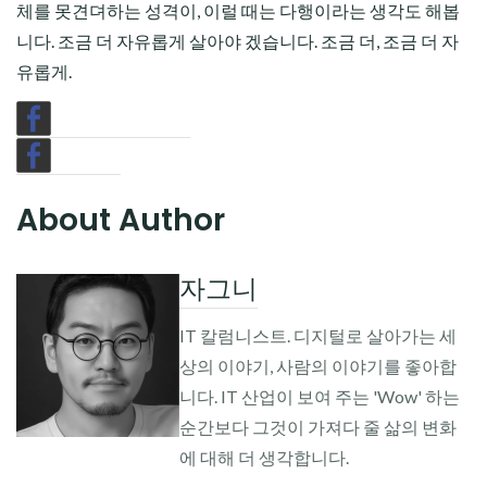
체를 못견뎌하는 성격이, 이럴 때는 다행이라는 생각도 해봅
니다. 조금 더 자유롭게 살아야 겠습니다. 조금 더, 조금 더 자
유롭게.
About Author
자그니
IT 칼럼니스트. 디지털로 살아가는 세
상의 이야기, 사람의 이야기를 좋아합
니다. IT 산업이 보여 주는 'Wow' 하는
순간보다 그것이 가져다 줄 삶의 변화
에 대해 더 생각합니다.