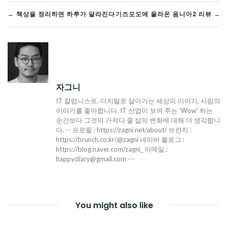
글
← 책상을 정리하면 하루가 달라진다
기즈모도에 올라온 옴니아2 리뷰 →
탐
색
자그니
IT 칼럼니스트. 디지털로 살아가는 세상의 이야기, 사람의
이야기를 좋아합니다. IT 산업이 보여 주는 'Wow' 하는
순간보다 그것이 가져다 줄 삶의 변화에 대해 더 생각합니
다. -- 프로필 : https://zagni.net/about/ 브런치 :
https://brunch.co.kr/@zagni 네이버 블로그 :
https://blog.naver.com/zagni_ 이메일 :
happydiary@gmail.com ---
You might also like