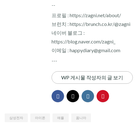
--
프로필 : https://zagni.net/about/
브런치 : https://brunch.co.kr/@zagni
네이버 블로그 :
https://blog.naver.com/zagni_
이메일 : happydiary@gmail.com
---
WP 게시물 작성자의 글 보기
삼성전자
아이폰
애플
옴니아