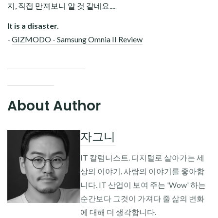
지, 직접 만져보니 알 것 같네요....
It is a disaster.
-
GIZMODO - Samsung Omnia II Review
About Author
자그니
IT 칼럼니스트. 디지털로 살아가는 세
상의 이야기, 사람의 이야기를 좋아합
니다. IT 산업이 보여 주는 'Wow' 하는
순간보다 그것이 가져다 줄 삶의 변화
에 대해 더 생각합니다.