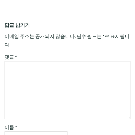
답글 남기기
이메일 주소는 공개되지 않습니다.
필수 필드는
*
로 표시됩니
다
댓글
*
이름
*