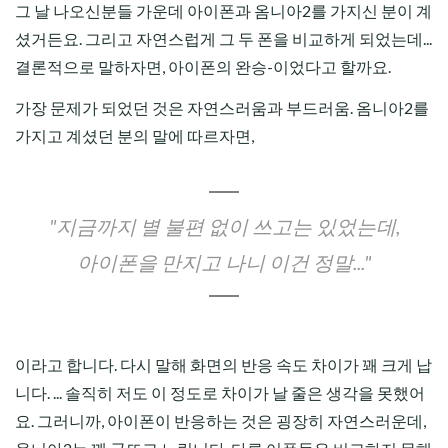
그 날 나오신분들 가운데 아이폰과 옴니아2를 가지신 분이 계
셨거든요. 그리고 자연스럽게 그 두 폰을 비교하게 되었는데...
결론적으로 말하자면, 아이폰의 완승-이었다고 할까요.
가장 문제가 되었던 것은 자연스러움과 부드러움. 옴니아2를
가지고 계셨던 분의 말에 따르자면,
"지금까지 별 불편 없이 쓰고는 있었는데,
아이폰을 만지고 나니 이건 정말..."
이라고 합니다. 다시 말해 화면의 반응 속도 차이가 꽤 크게 납
니다. ... 솔직히 저도 이 정도로 차이가 날 줄은 생각을 못했어
요. 그러니까, 아이폰이 반응하는 것은 굉장히 자연스러운데,