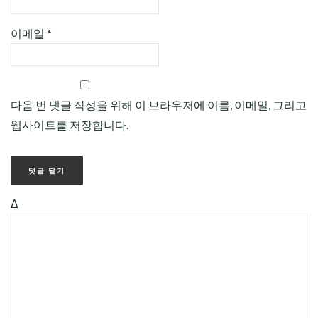
이메일
*
다음 번 댓글 작성을 위해 이 브라우저에 이름, 이메일, 그리고
웹사이트를 저장합니다.
Δ