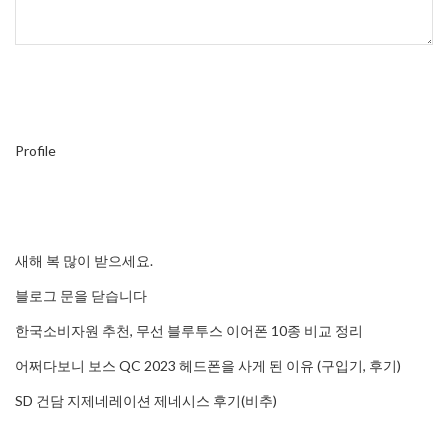
Profile
새해 복 많이 받으세요.
블로그 문을 닫습니다
한국소비자원 추천, 무선 블루투스 이어폰 10종 비교 정리
어쩌다보니 보스 QC 2023 헤드폰을 사게 된 이유 (구입기, 후기)
SD 건담 지제네레이션 제네시스 후기(비추)