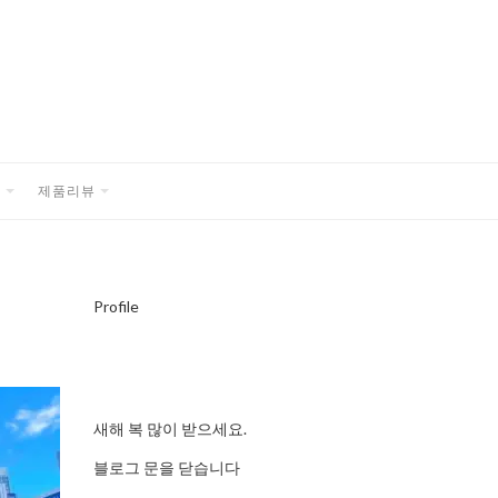
품
제품리뷰
EXPAND
EXPAND
CHILD
CHILD
MENU
MENU
Profile
새해 복 많이 받으세요.
블로그 문을 닫습니다